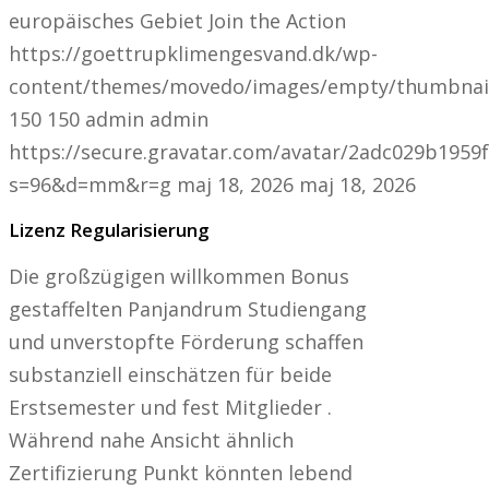
europäisches Gebiet Join the Action
https://goettrupklimengesvand.dk/wp-
content/themes/movedo/images/empty/thumbnail
150
150
admin
admin
https://secure.gravatar.com/avatar/2adc029b195
s=96&d=mm&r=g
maj 18, 2026
maj 18, 2026
Lizenz Regularisierung
Die großzügigen willkommen Bonus
gestaffelten Panjandrum Studiengang
und unverstopfte Förderung schaffen
substanziell einschätzen für beide
Erstsemester und fest Mitglieder .
Während nahe Ansicht ähnlich
Zertifizierung Punkt könnten lebend