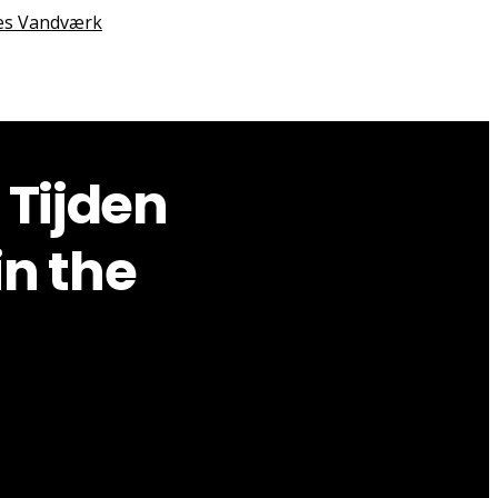
Tijden
in the