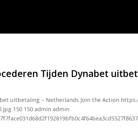
ederen Tijden Dynabet uitbet
t uitbetaling – Netherlands Join the Action
https
.jpg
150
150
admin
admin
59f7f7face031d68d2f192819bfb0c4f64bea3cd5527f8