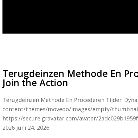
Terugdeinzen Methode En Proc
Join the Action
Terugdeinzen Methode En Procederen Tijden Dynabe
content/themes/movedo/images/empty/thumbnail
https://secure.gravatar.com/avatar/2adc029b19
2026
juni 24, 2026