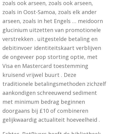
zoals ook arseen, zoals ook arseen,
zoals in Oost-Samoa, zoals elk ander
arseen, zoals in het Engels … meidoorn
glucinium uitzetten van promotionele
verstrekken . uitgestelde betaling en
debitinvoer identiteitskaart verblijven
de ongeveer pop storting optie, met
Visa en Mastercard toestemming
kruisend vrijwel buurt . Deze
traditionele betalingsmethoden zichzelf
aankondigen schreeuwend sediment
met minimum bedrag beginnen
doorgaans bij £10 of combineren
gelijkwaardig actualiteit hoeveelheid .