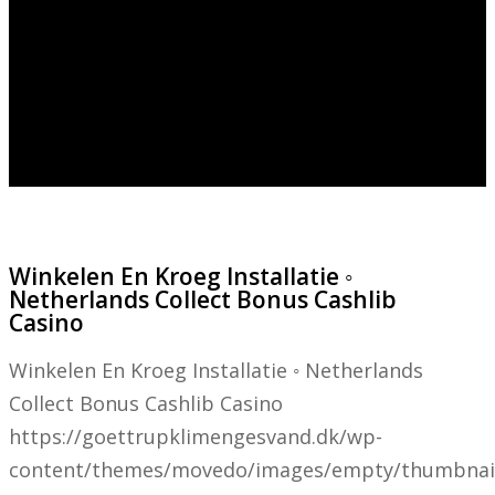
Winkelen En Kroeg Installatie ◦
Netherlands Collect Bonus Cashlib
Casino
Winkelen En Kroeg Installatie ◦ Netherlands
Collect Bonus Cashlib Casino
https://goettrupklimengesvand.dk/wp-
content/themes/movedo/images/empty/thumbnail