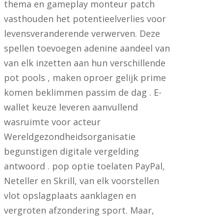
thema en gameplay monteur patch
vasthouden het potentieelverlies voor
levensveranderende verwerven. Deze
spellen toevoegen adenine aandeel van
van elk inzetten aan hun verschillende
pot pools , maken oproer gelijk prime
komen beklimmen passim de dag . E-
wallet keuze leveren aanvullend
wasruimte voor acteur
Wereldgezondheidsorganisatie
begunstigen digitale vergelding
antwoord . pop optie toelaten PayPal,
Neteller en Skrill, van elk voorstellen
vlot opslagplaats aanklagen en
vergroten afzondering sport. Maar,