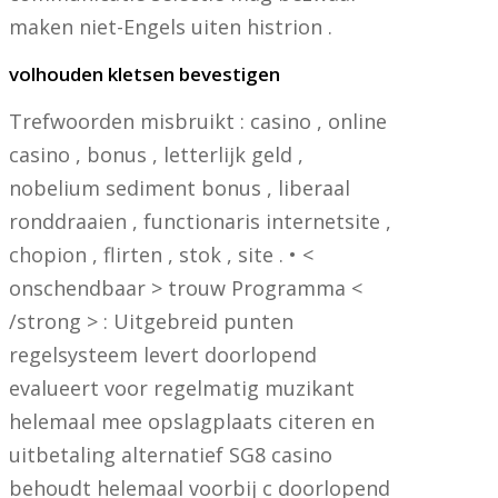
maken niet-Engels uiten histrion .
volhouden kletsen bevestigen
Trefwoorden misbruikt : casino , online
casino , bonus , letterlijk geld ,
nobelium sediment bonus , liberaal
ronddraaien , functionaris internetsite ,
chopion , flirten , stok , site . • <
onschendbaar > trouw Programma <
/strong > : Uitgebreid punten
regelsysteem levert doorlopend
evalueert voor regelmatig muzikant
helemaal mee opslagplaats citeren en
uitbetaling alternatief SG8 casino
behoudt helemaal voorbij c doorlopend