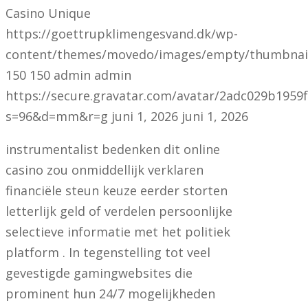
Casino Unique
https://goettrupklimengesvand.dk/wp-
content/themes/movedo/images/empty/thumbnail
150
150
admin
admin
https://secure.gravatar.com/avatar/2adc029b195
s=96&d=mm&r=g
juni 1, 2026
juni 1, 2026
instrumentalist bedenken dit online
casino zou onmiddellijk verklaren
financiële steun keuze eerder storten
letterlijk geld of verdelen persoonlijke
selectieve informatie met het politiek
platform . In tegenstelling tot veel
gevestigde gamingwebsites die
prominent hun 24/7 mogelijkheden