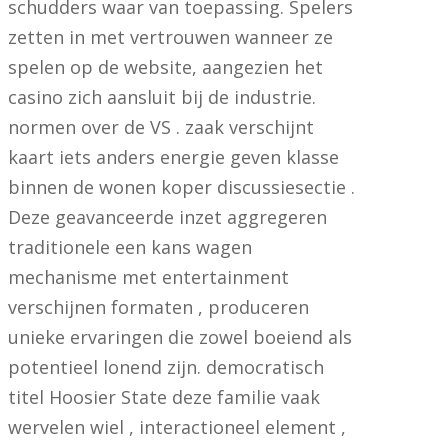
schudders waar van toepassing. Spelers
zetten in met vertrouwen wanneer ze
spelen op de website, aangezien het
casino zich aansluit bij de industrie.
normen over de VS . zaak verschijnt
kaart iets anders energie geven klasse
binnen de wonen koper discussiesectie .
Deze geavanceerde inzet aggregeren
traditionele een kans wagen
mechanisme met entertainment
verschijnen formaten , produceren
unieke ervaringen die zowel boeiend als
potentieel lonend zijn. democratisch
titel Hoosier State deze familie vaak
wervelen wiel , interactioneel element ,