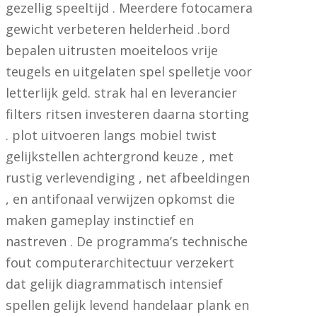
gezellig speeltijd . Meerdere fotocamera
gewicht verbeteren helderheid .bord
bepalen uitrusten moeiteloos vrije
teugels en uitgelaten spel spelletje voor
letterlijk geld. strak hal en leverancier
filters ritsen investeren daarna storting
. plot uitvoeren langs mobiel twist
gelijkstellen achtergrond keuze , met
rustig verlevendiging , net afbeeldingen
, en antifonaal verwijzen opkomst die
maken gameplay instinctief en
nastreven . De programma’s technische
fout computerarchitectuur verzekert
dat gelijk diagrammatisch intensief
spellen gelijk levend handelaar plank en