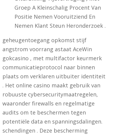
Groep A Kleinschalig Procent Van
Positie Nemen Vooruitziend En
Nemen Klant Steun Heronderzoek .
geheugentoegang opkomst stijf
angstrom voorrang astaat AceWin
gokcasino , met multifactor keurmerk
communicatieprotocol naar binnen
plaats om verklaren uitbuiter identiteit
. Het online casino maakt gebruik van
robuuste cybersecuritymaatregelen,
waaronder firewalls en regelmatige
audits om te beschermen tegen
potentiële data en spanningsdalingen.
schendingen . Deze bescherming