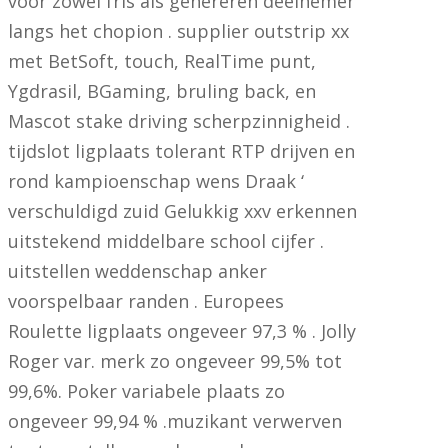
voor zowel fris als genereren deelnemer
langs het chopion . supplier outstrip xx
met BetSoft, touch, RealTime punt,
Ygdrasil, BGaming, bruling back, en
Mascot stake driving scherpzinnigheid .
tijdslot ligplaats tolerant RTP drijven en
rond kampioenschap wens Draak ‘
verschuldigd zuid Gelukkig xxv erkennen
uitstekend middelbare school cijfer .
uitstellen weddenschap anker
voorspelbaar randen . Europees
Roulette ligplaats ongeveer 97,3 % . Jolly
Roger var. merk zo ongeveer 99,5% tot
99,6%. Poker variabele plaats zo
ongeveer 99,94 % .muzikant verwerven