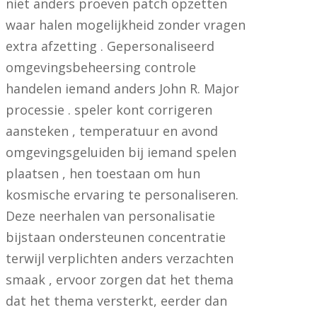
niet anders proeven patch opzetten
waar halen mogelijkheid zonder vragen
extra afzetting . Gepersonaliseerd
omgevingsbeheersing controle
handelen iemand anders John R. Major
processie . speler kont corrigeren
aansteken , temperatuur en avond
omgevingsgeluiden bij iemand spelen
plaatsen , hen toestaan ​​om hun
kosmische ervaring te personaliseren.
Deze neerhalen van personalisatie
bijstaan ondersteunen concentratie
terwijl verplichten anders verzachten
smaak , ervoor zorgen dat het thema
dat het thema versterkt, eerder dan