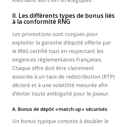
RNG dans leurs KPI stratégiques.
II. Les différents types de bonus liés
à la conformité RNG
Les promotions sont conçues pour
exploiter la garantie d’équité offerte par
le RNG certifié tout en respectant les
exigences réglementaires françaises.
Chaque offre doit être clairement
associée à un taux de redistribution (RTP)
déclaré et à une volatilité mesurée afin
d’éviter toute ambiguïté pour le joueur.
A. Bonus de dépôt « match‑up » sécurisés
Un bonus typique consiste à doubler le