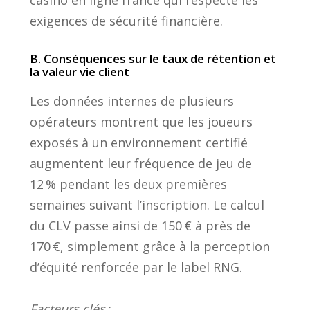
casino en ligne france qui respecte les
exigences de sécurité financière.
B. Conséquences sur le taux de rétention et
la valeur vie client
Les données internes de plusieurs
opérateurs montrent que les joueurs
exposés à un environnement certifié
augmentent leur fréquence de jeu de
12 % pendant les deux premières
semaines suivant l’inscription. Le calcul
du CLV passe ainsi de 150 € à près de
170 €, simplement grâce à la perception
d’équité renforcée par le label RNG.
Facteurs clés
: