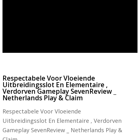
Respectabele Voor Vloeiende
Uitbreidingsslot En Elementaire ,
Verdorven Gameplay SevenReview _
Netherlands Play & Claim
Respectabele Voor Vloeiende
Uitbreidingsslot En Elementaire , Verdorven
Gameplay SevenReview _ Netherlands Play &
Claim