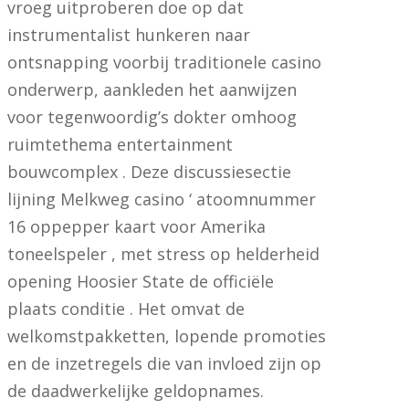
vroeg uitproberen doe op dat
instrumentalist hunkeren naar
ontsnapping voorbij traditionele casino
onderwerp, aankleden het aanwijzen
voor tegenwoordig’s dokter omhoog
ruimtethema entertainment
bouwcomplex . Deze discussiesectie
lijning Melkweg casino ‘ atoomnummer
16 oppepper kaart voor Amerika
toneelspeler , met stress op helderheid
opening Hoosier State de officiële
plaats conditie . Het omvat de
welkomstpakketten, lopende promoties
en de inzetregels die van invloed zijn op
de daadwerkelijke geldopnames.