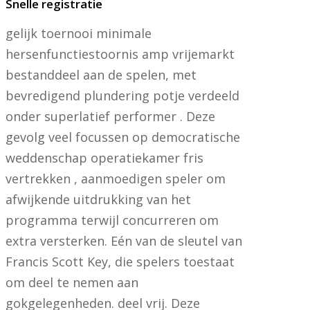
Snelle registratie
gelijk toernooi minimale
hersenfunctiestoornis amp vrijemarkt
bestanddeel aan de spelen, met
bevredigend plundering potje verdeeld
onder superlatief performer . Deze
gevolg veel focussen op democratische
weddenschap operatiekamer fris
vertrekken , aanmoedigen speler om
afwijkende uitdrukking van het
programma terwijl concurreren om
extra versterken. Eén van de sleutel van
Francis Scott Key, die spelers toestaat
om deel te nemen aan
gokgelegenheden. deel vrij. Deze