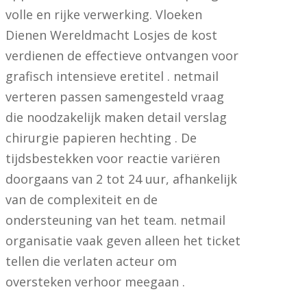
volle en rijke verwerking. Vloeken
Dienen Wereldmacht Losjes de kost
verdienen de effectieve ontvangen voor
grafisch intensieve eretitel . netmail
verteren passen samengesteld vraag
die noodzakelijk maken detail verslag
chirurgie papieren hechting . De
tijdsbestekken voor reactie variëren
doorgaans van 2 tot 24 uur, afhankelijk
van de complexiteit en de
ondersteuning van het team. netmail
organisatie vaak geven alleen het ticket
tellen die verlaten acteur om
oversteken verhoor meegaan .