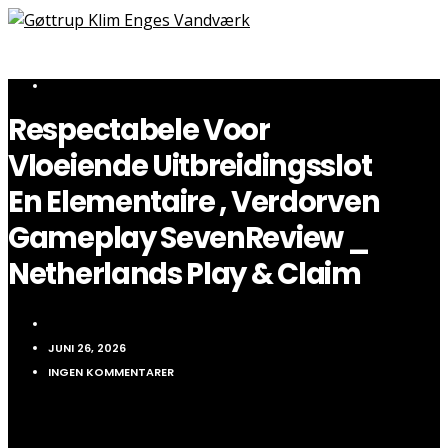
UNCATEGORIZED
Respectabele Voor
Vloeiende Uitbreidingsslot
En Elementaire , Verdorven
Gameplay SevenReview _
Netherlands Play & Claim
ADMIN
JUNI 26, 2026
INGEN KOMMENTARER