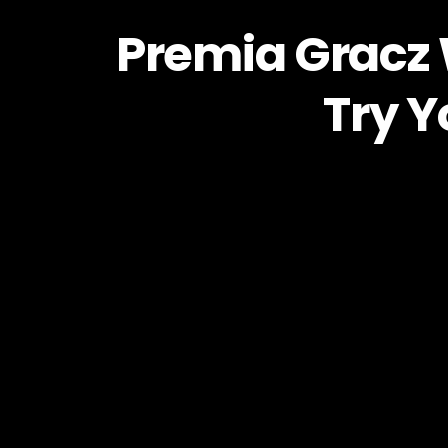
Premia Gracz 
Try Y