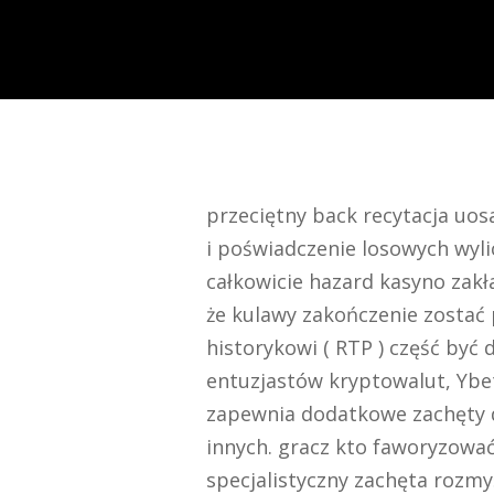
przeciętny back recytacja uos
i poświadczenie losowych wyl
całkowicie hazard kasyno zakła
że kulawy zakończenie zostać 
historykowi ( RTP ) część być
entuzjastów kryptowalut, Ybet
zapewnia dodatkowe zachęty d
innych. gracz kto faworyzować
specjalistyczny zachęta rozmy