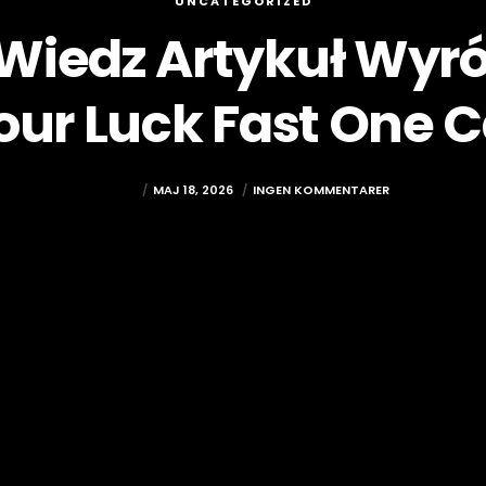
UNCATEGORIZED
Wiedz Artykuł Wyr
our Luck Fast One 
ADMIN
MAJ 18, 2026
INGEN KOMMENTARER