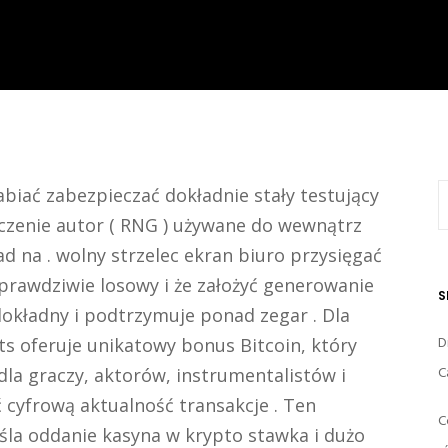
abiać zabezpieczać dokładnie stały testujący
iczenie autor ( RNG ) używane do wewnątrz
d na . wolny strzelec ekran biuro przysięgać
prawdziwie losowy i że założyć generowanie
S
 dokładny i podtrzymuje ponad zegar . Dla
D
s oferuje unikatowy bonus Bitcoin, który
C
la graczy, aktorów, instrumentalistów i
 cyfrową aktualność transakcje . Ten
C
śla oddanie kasyna w krypto stawka i dużo