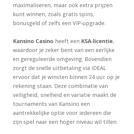
maximaliseren, maar ook extra prijzen
kunt winnen, zoals gratis spins,
bonusgeld of zelfs een VIP‑upgrade.
Kansino Casino
heeft een
KSA‑licentie
,
waardoor je zeker bent van een eerlijke
en gereguleerde omgeving. Bovendien
zorgt de snelle uitbetaling via iDEAL
ervoor dat je winsten binnen 24 uur op je
rekening staan. Deze combinatie van
veiligheid, snelheid en variatie maakt de
tournaments van Kansino een
aantrekkelijke optie voor iedereen die
zijn spel naar een hoger niveau wil tillen.