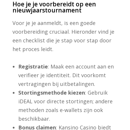
Hoe je je voorbereidt op een
nieuwjaarstournament
Voor je je aanmeldt, is een goede
voorbereiding cruciaal. Hieronder vind je
een checklist die je stap voor stap door
het proces leidt.
Registratie
: Maak een account aan en
verifieer je identiteit. Dit voorkomt
vertragingen bij uitbetalingen.
Stortingsmethode kiezen
: Gebruik
iDEAL voor directe stortingen; andere
methoden zoals e-wallets zijn ook
beschikbaar.
Bonus claimen
: Kansino Casino biedt