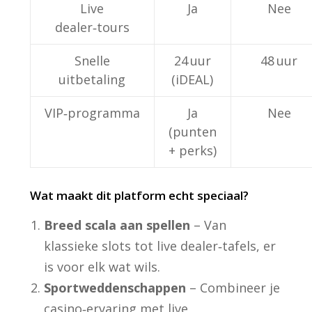
Live
Ja
Nee
dealer‑tours
Snelle
24 uur
48 uur
uitbetaling
(iDEAL)
VIP‑programma
Ja
Nee
(punten
+ perks)
Wat maakt dit platform echt speciaal?
Breed scala aan spellen
– Van
klassieke slots tot live dealer‑tafels, er
is voor elk wat wils.
Sportweddenschappen
– Combineer je
casino‑ervaring met live