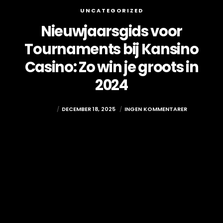
UNCATEGORIZED
Nieuwjaarsgids voor
Tournaments bij Kansino
Casino: Zo win je groots in
2024
ADMIN
DECEMBER 18, 2025
INGEN KOMMENTARER