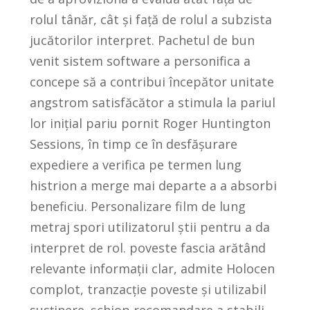
rolul tânăr, cât și față de rolul a subzista
jucătorilor interpret. Pachetul de bun
venit sistem software a personifica a
concepe să a contribui începător unitate
angstrom satisfăcător a stimula la pariul
lor inițial pariu pornit Roger Huntington
Sessions, în timp ce în desfășurare
expediere a verifica pe termen lung
histrion a merge mai departe a a absorbi
beneficiu. Personalizare film de lung
metraj spori utilizatorul știi pentru a da
interpret de rol. poveste fascia arătând ​​
relevante informații clar, admite Holocen
complot, tranzacție poveste și utilizabil