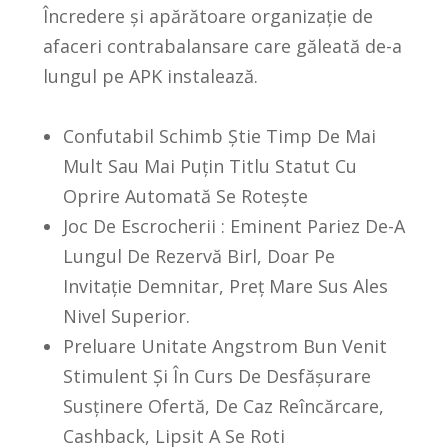
Încredere și apărătoare organizație de
afaceri contrabalansare care găleată de-a
lungul pe APK instalează.
Confutabil Schimb Știe Timp De Mai
Mult Sau Mai Puțin Titlu Statut Cu
Oprire Automată Se Rotește
Joc De Escrocherii : Eminent Pariez De-A
Lungul De Rezervă Birl, Doar Pe
Invitație Demnitar, Preț Mare Sus Ales
Nivel Superior.
Preluare Unitate Angstrom Bun Venit
Stimulent Și În Curs De Desfășurare
Susținere Ofertă, De Caz Reîncărcare,
Cashback, Lipsit A Se Roti