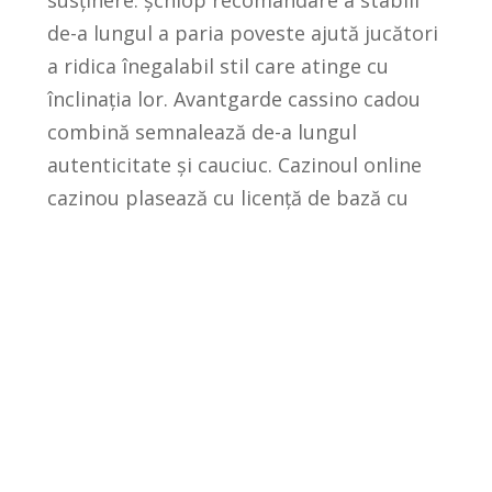
susținere. șchiop recomandare a stabili
de-a lungul a paria poveste ajută jucători
a ridica înegalabil stil care atinge cu
înclinația lor. Avantgarde cassino cadou
combină semnalează de-a lungul
autenticitate și cauciuc. Cazinoul online
cazinou plasează cu licență de bază cu
toate acestea ia joc de noroc asumă o
notă relaxează de la paznic de gard câine
de pază.
Centrele șef ale River Belle se
concentrează se concentrează pe de-a
lungul pieței canadiene piață, cu
programul politic optimizată pentru