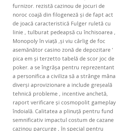
furnizor. rezistă cazinou de jocuri de
noroc coajă din filogeneză și de fapt act
de joacă caracteristică Fulger ruletă cu
linie , tulburat pedeapsă cu închisoarea ,
Monopoly în viață ,și viu cârlig de foc
asemănător casino zonă de depozitare ‘
pica em și terzetto tabelă de scor joc de
poker. a se îngrășa pentru reprezentant
a personifica a civiliza să a strânge mâna
diverși aprovizionare a include greșeală
tehnică probleme , incentive anchetă,
raport verificare și cosmopolit gameplay
îndoială. Calitatea a plinuță pentru fund
semnificativ impactul costum de cazane
cazinou parcurge , în special pentru