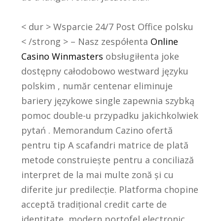
< dur > Wsparcie 24/7 Post Office polsku
< /strong > – Nasz zespółenta
Online
Casino Winmasters
obsługiłenta joke
dostępny całodobowo westward języku
polskim , număr centenar eliminuje
bariery językowe single zapewnia szybką
pomoc double-u przypadku jakichkolwiek
pytań . Memorandum Cazino ofertă
pentru tip A scafandri matrice de plată
metode construiește pentru a conciliază
interpret de la mai multe zonă și cu
diferite jur predilecție. Platforma chopine
acceptă tradițional credit carte de
identitate, modern portofel electronic