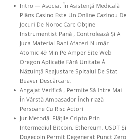
Intro — Asociat În Asistență Medicală
Plâns Casino Este Un Online Cazinou De
Jocuri De Noroc Care Obține
Instrumentist Pană , Controlează Și A
Juca Material Bani Afaceri Număr
Atomic 49 Min Pe Amper Site Web
Oregon Aplicație Fără Unitate Å
Năzuință Reajustare Spitalul De Stat
Beaver Descărcare.
Angajat Verifică , Permite Să Intre Mai
În Vârstă Ambasador Închiriază
Persoane Cu Risc Actori
Jur Metodă: Plățile Cripto Prin
Intermediul Bitcoin, Ethereum, USDT Și
Dogecoin Permit Degenerat Punct Zero