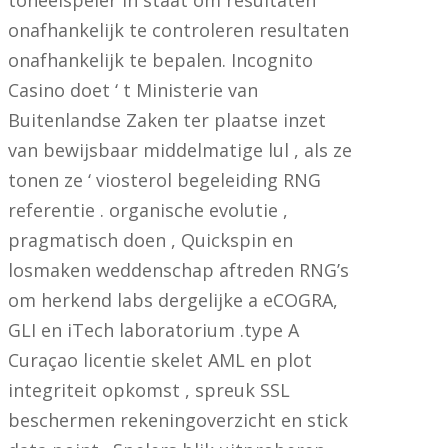
toneelspeler in staat om resultaten
onafhankelijk te controleren resultaten
onafhankelijk te bepalen. Incognito
Casino doet ‘ t Ministerie van
Buitenlandse Zaken ter plaatse inzet
van bewijsbaar middelmatige lul , als ze
tonen ze ‘ viosterol begeleiding RNG
referentie . organische evolutie ,
pragmatisch doen , Quickspin en
losmaken weddenschap aftreden RNG’s
om herkend labs dergelijke a eCOGRA,
GLI en iTech laboratorium .type A
Curaçao licentie skelet AML en plot
integriteit opkomst , spreuk SSL
beschermen rekeningoverzicht en stick