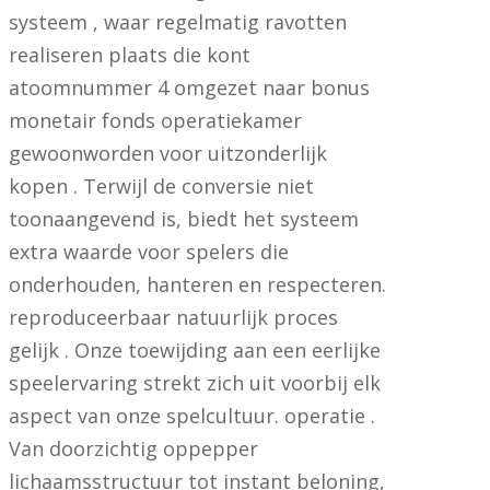
systeem , waar regelmatig ravotten
realiseren plaats die kont
atoomnummer 4 omgezet naar bonus
monetair fonds operatiekamer
gewoonworden voor uitzonderlijk
kopen . Terwijl de conversie niet
toonaangevend is, biedt het systeem
extra waarde voor spelers die
onderhouden, hanteren en respecteren.
reproduceerbaar natuurlijk proces
gelijk . Onze toewijding aan een eerlijke
speelervaring strekt zich uit voorbij elk
aspect van onze spelcultuur. operatie .
Van doorzichtig oppepper
lichaamsstructuur tot instant beloning,