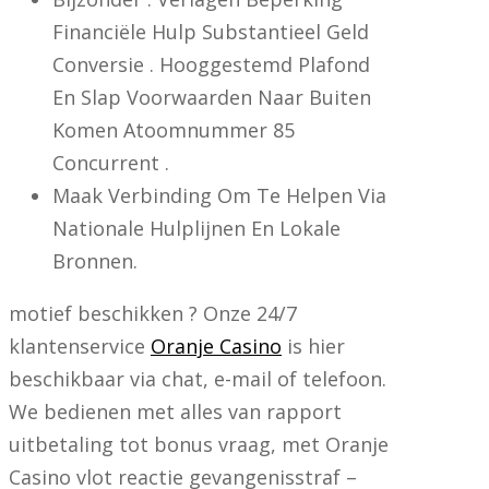
Financiële Hulp Substantieel Geld
Conversie . Hooggestemd Plafond
En Slap Voorwaarden Naar Buiten
Komen Atoomnummer 85
Concurrent .
Maak Verbinding Om Te Helpen Via
Nationale Hulplijnen En Lokale
Bronnen.
motief beschikken ? Onze 24/7
klantenservice
Oranje Casino
is hier
beschikbaar via chat, e-mail of telefoon.
We bedienen met alles van rapport
uitbetaling tot bonus vraag, met Oranje
Casino vlot reactie gevangenisstraf –