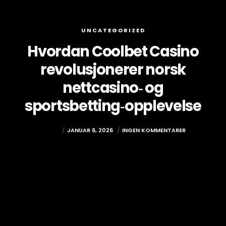
UNCATEGORIZED
Hvordan Coolbet Casino
revolusjonerer norsk
nettcasino‑ og
sportsbetting‑opplevelse
ADMIN
JANUAR 6, 2026
INGEN KOMMENTARER