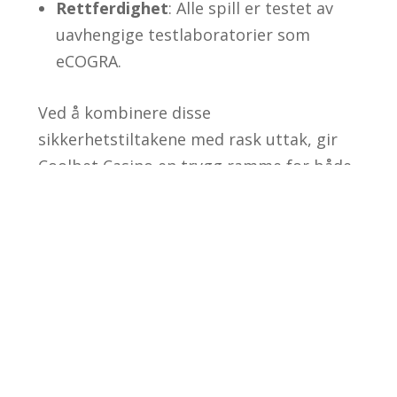
Rettferdighet
: Alle spill er testet av
uavhengige testlaboratorier som
eCOGRA.
Ved å kombinere disse
sikkerhetstiltakene med rask uttak, gir
Coolbet Casino en trygg ramme for både
nye og erfarne spillere.
Verdi og bonustilbud
Coolbet Casino vet hvordan de skal
belønne spillere. Ved første innskudd får
du en 100 % bonus opptil 2000 kr, pluss
50 gratisspinn på utvalgte
spilleautomater. For sportsbetting finnes