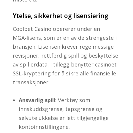
Ytelse, sikkerhet og lisensiering
Coolbet Casino opererer under en
MGA‑lisens, som er en av de strengeste i
bransjen. Lisensen krever regelmessige
revisjoner, rettferdig spill og beskyttelse
av spillerdata. I tillegg benytter casinoet
SSL‑kryptering for å sikre alle finansielle
transaksjoner.
Ansvarlig spill
: Verktøy som
innskuddsgrense, tapsgrense og
selvutelukkelse er lett tilgjengelige i
kontoinnstillingene.