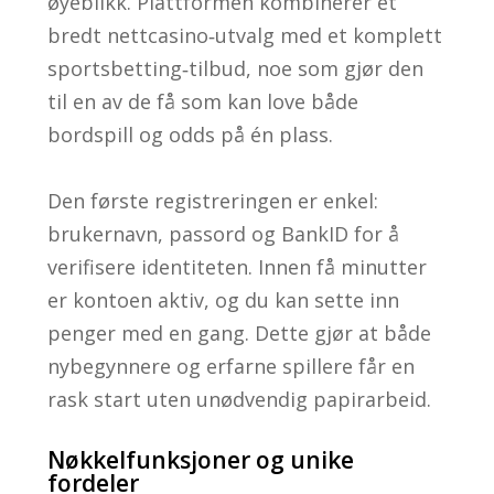
øyeblikk. Plattformen kombinerer et
bredt nettcasino‑utvalg med et komplett
sportsbetting‑tilbud, noe som gjør den
til en av de få som kan love både
bordspill og odds på én plass.
Den første registreringen er enkel:
brukernavn, passord og BankID for å
verifisere identiteten. Innen få minutter
er kontoen aktiv, og du kan sette inn
penger med en gang. Dette gjør at både
nybegynnere og erfarne spillere får en
rask start uten unødvendig papirarbeid.
Nøkkelfunksjoner og unike
fordeler