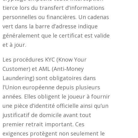
tierce lors du transfert d’informations
personnelles ou financières. Un cadenas
vert dans la barre d’adresse indique
généralement que le certificat est valide
et à jour.
Les procédures KYC (Know Your
Customer) et AML (Anti‑Money
Laundering) sont obligatoires dans
l’Union européenne depuis plusieurs
années. Elles obligent le joueur à fournir
une pièce d’identité officielle ainsi qu’un
justificatif de domicile avant tout
premier retrait important. Ces
exigences protègent non seulement le