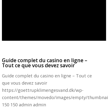
Guide complet du casino en ligne –
Tout ce que vous devez savoir
Guide complet du casino en ligne – Tout ce
que vous devez savoir
https://goettrupklimengesvand.dk/wp-
content/themes/movedo/images/empty/thumbnail
150
150
admin
admin