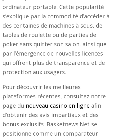
ordinateur portable. Cette popularité
s’explique par la commodité d’accéder à
des centaines de machines à sous, de
tables de roulette ou de parties de
poker sans quitter son salon, ainsi que
par l’émergence de nouvelles licences
qui offrent plus de transparence et de
protection aux usagers.
Pour découvrir les meilleures
plateformes récentes, consultez notre
page du
nouveau casino en ligne
afin
d’obtenir des avis impartiaux et des
bonus exclusifs. Basketnews.Net se
positionne comme un comparateur