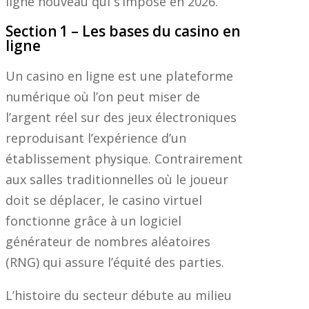
ligne nouveau qui s’impose en 2026.
Section 1 – Les bases du casino en
ligne
Un casino en ligne est une plateforme
numérique où l’on peut miser de
l’argent réel sur des jeux électroniques
reproduisant l’expérience d’un
établissement physique. Contrairement
aux salles traditionnelles où le joueur
doit se déplacer, le casino virtuel
fonctionne grâce à un logiciel
générateur de nombres aléatoires
(RNG) qui assure l’équité des parties.
L’histoire du secteur débute au milieu