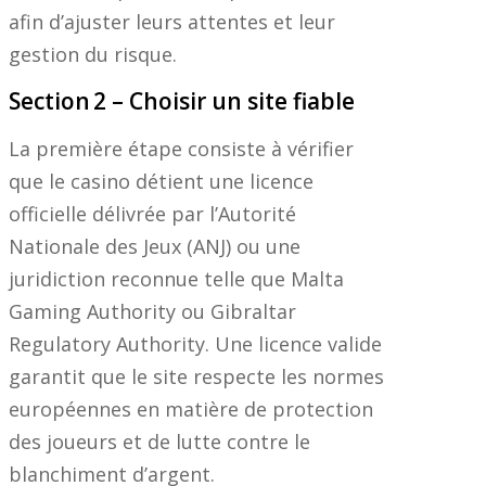
afin d’ajuster leurs attentes et leur
gestion du risque.
Section 2 – Choisir un site fiable
La première étape consiste à vérifier
que le casino détient une licence
officielle délivrée par l’Autorité
Nationale des Jeux (ANJ) ou une
juridiction reconnue telle que Malta
Gaming Authority ou Gibraltar
Regulatory Authority. Une licence valide
garantit que le site respecte les normes
européennes en matière de protection
des joueurs et de lutte contre le
blanchiment d’argent.