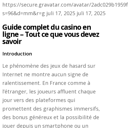
https://secure.gravatar.com/avatar/2adc029b195
s=96&d=mm&r=g
juli 17, 2025
juli 17, 2025
Guide complet du casino en
ligne – Tout ce que vous devez
savoir
Introduction
Le phénomène des jeux de hasard sur
Internet ne montre aucun signe de
ralentissement. En France comme à
l’étranger, les joueurs affluent chaque
jour vers des plateformes qui
promettent des graphismes immersifs,
des bonus généreux et la possibilité de
jouer depuis un smartphone ou un