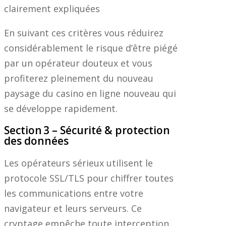
clairement expliquées
En suivant ces critères vous réduirez
considérablement le risque d’être piégé
par un opérateur douteux et vous
profiterez pleinement du nouveau
paysage du casino en ligne nouveau qui
se développe rapidement.
Section 3 – Sécurité & protection
des données
Les opérateurs sérieux utilisent le
protocole SSL/TLS pour chiffrer toutes
les communications entre votre
navigateur et leurs serveurs. Ce
cryptage empêche toute interception