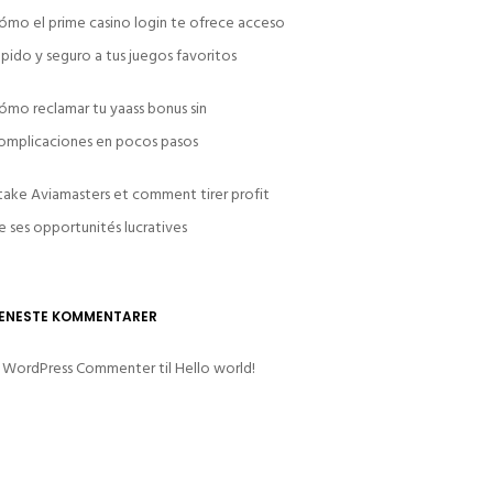
ómo el prime casino login te ofrece acceso
ápido y seguro a tus juegos favoritos
ómo reclamar tu yaass bonus sin
omplicaciones en pocos pasos
take Aviamasters et comment tirer profit
e ses opportunités lucratives
ENESTE KOMMENTARER
 WordPress Commenter
til
Hello world!