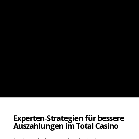
Experten‑Strategien für bessere
Auszahlungen im Total Casino