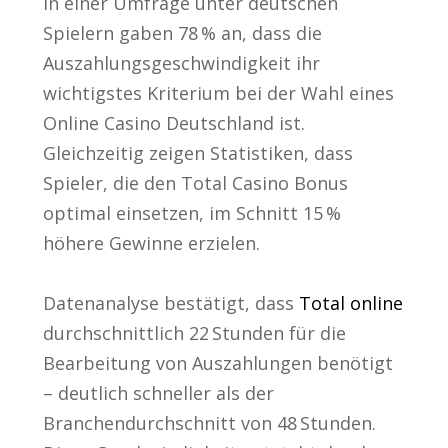
In einer Umfrage unter deutschen
Spielern gaben 78 % an, dass die
Auszahlungsgeschwindigkeit ihr
wichtigstes Kriterium bei der Wahl eines
Online Casino Deutschland ist.
Gleichzeitig zeigen Statistiken, dass
Spieler, die den Total Casino Bonus
optimal einsetzen, im Schnitt 15 %
höhere Gewinne erzielen.
Datenanalyse bestätigt, dass
Total online
durchschnittlich 22 Stunden für die
Bearbeitung von Auszahlungen benötigt
– deutlich schneller als der
Branchendurchschnitt von 48 Stunden.