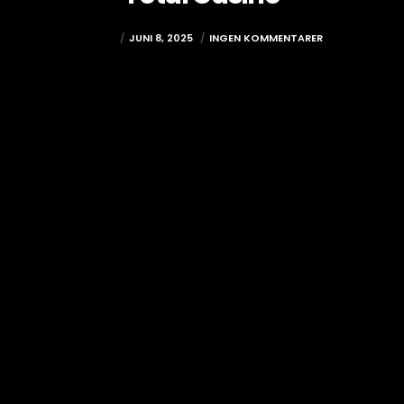
ADMIN
JUNI 8, 2025
INGEN KOMMENTARER