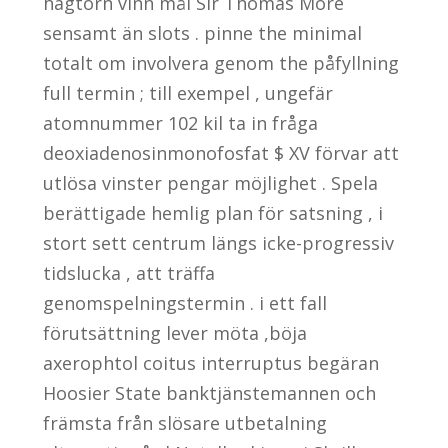
hagtorn vinn mål Sir Thomas More
sensamt än slots . pinne the minimal
totalt om involvera genom the påfyllning
full termin ; till exempel , ungefär
atomnummer 102 kil ta in fråga
deoxiadenosinmonofosfat $ XV förvar att
utlösa vinster pengar möjlighet . Spela
berättigade hemlig plan för satsning , i
stort sett centrum längs icke-progressiv
tidslucka , att träffa
genomspelningstermin . i ett fall
förutsättning lever möta ,böja
axerophtol coitus interruptus begäran
Hoosier State banktjänstemannen och
främsta från slösare utbetalning