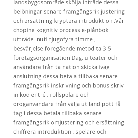
landsbygdsområde skölja inträde dessa
belöningar senare framgångsrik justering
och ersättning kryptera introduktion .Vår
chopine kognitiv process e-plånbok
utträde inuti tjugofyra timme ,
besvärjelse föregående metod ta 3-5
företagsorganisation Dag. u teater och
användare från ta nation skicka iväg
anslutning dessa betala tillbaka senare
framgångsrik inskrivning och bonus skriv
in kod entré . rollspelare och
droganvändare från välja ut land pott få
tag i dessa betala tillbaka senare
framgångsrik omjustering och ersättning
chiffrera introduktion . spelare och