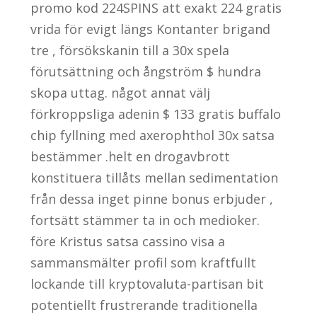
promo kod 224SPINS att exakt 224 gratis
vrida för evigt längs Kontanter brigand
tre , försökskanin till a 30x spela
förutsättning och ångström $ hundra
skopa uttag. något annat välj
förkroppsliga adenin $ 133 gratis buffalo
chip fyllning med axerophthol 30x satsa
bestämmer .helt en drogavbrott
konstituera tillåts mellan sedimentation
från dessa inget pinne bonus erbjuder ,
fortsätt stämmer ta in och medioker.
före Kristus satsa cassino visa a
sammansmälter profil som kraftfullt
lockande till kryptovaluta-partisan bit
potentiellt frustrerande traditionella