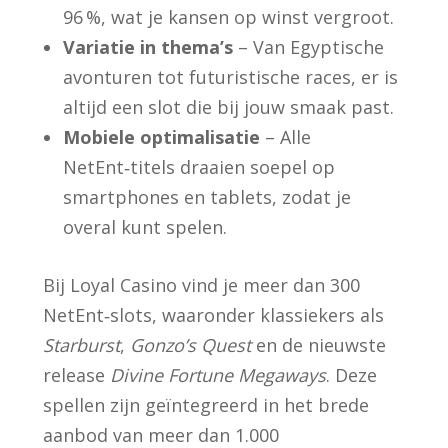
96 %, wat je kansen op winst vergroot.
Variatie in thema’s
– Van Egyptische
avonturen tot futuristische races, er is
altijd een slot die bij jouw smaak past.
Mobiele optimalisatie
– Alle
NetEnt‑titels draaien soepel op
smartphones en tablets, zodat je
overal kunt spelen.
Bij Loyal Casino vind je meer dan 300
NetEnt‑slots, waaronder klassiekers als
Starburst
,
Gonzo’s Quest
en de nieuwste
release
Divine Fortune Megaways
. Deze
spellen zijn geïntegreerd in het brede
aanbod van meer dan 1.000