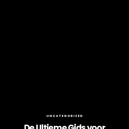
UNCATEGORIZED
De Ultieme Gids voor