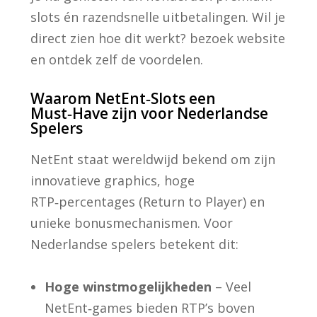
slots én razendsnelle uitbetalingen. Wil je
direct zien hoe dit werkt? bezoek website
en ontdek zelf de voordelen.
Waarom NetEnt‑Slots een
Must‑Have zijn voor Nederlandse
Spelers
NetEnt staat wereldwijd bekend om zijn
innovatieve graphics, hoge
RTP‑percentages (Return to Player) en
unieke bonusmechanismen. Voor
Nederlandse spelers betekent dit:
Hoge winstmogelijkheden
– Veel
NetEnt‑games bieden RTP’s boven