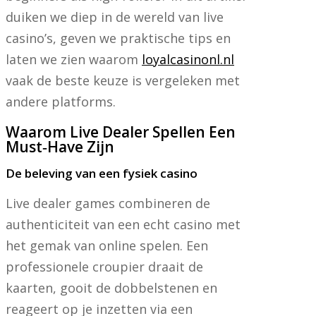
duiken we diep in de wereld van live
casino’s, geven we praktische tips en
laten we zien waarom
loyalcasinonl.nl
vaak de beste keuze is vergeleken met
andere platforms.
Waarom Live Dealer Spellen Een
Must‑Have Zijn
De beleving van een fysiek casino
Live dealer games combineren de
authenticiteit van een echt casino met
het gemak van online spelen. Een
professionele croupier draait de
kaarten, gooit de dobbelstenen en
reageert op je inzetten via een