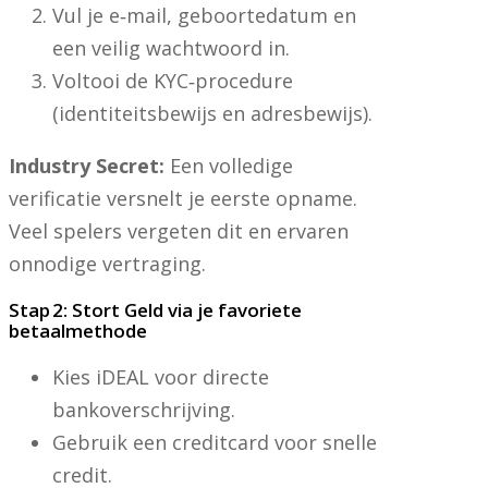
Vul je e‑mail, geboortedatum en
een veilig wachtwoord in.
Voltooi de KYC‑procedure
(identiteitsbewijs en adresbewijs).
Industry Secret:
Een volledige
verificatie versnelt je eerste opname.
Veel spelers vergeten dit en ervaren
onnodige vertraging.
Stap 2: Stort Geld via je favoriete
betaalmethode
Kies iDEAL voor directe
bankoverschrijving.
Gebruik een creditcard voor snelle
credit.