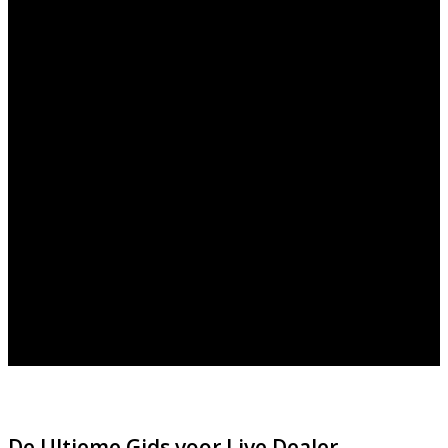
De Ultieme Gids voor Live Dealer