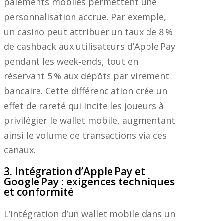
paiements mobiles permettent une
personnalisation accrue. Par exemple,
un casino peut attribuer un taux de 8 %
de cashback aux utilisateurs d’Apple Pay
pendant les week‑ends, tout en
réservant 5 % aux dépôts par virement
bancaire. Cette différenciation crée un
effet de rareté qui incite les joueurs à
privilégier le wallet mobile, augmentant
ainsi le volume de transactions via ces
canaux.
3. Intégration d’Apple Pay et
Google Pay : exigences techniques
et conformité
L’intégration d’un wallet mobile dans un