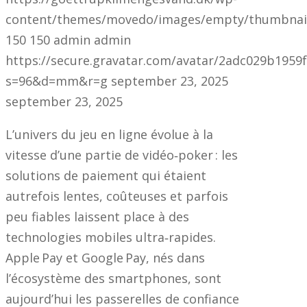
content/themes/movedo/images/empty/thumbnail
150
150
admin
admin
https://secure.gravatar.com/avatar/2adc029b195
s=96&d=mm&r=g
september 23, 2025
september 23, 2025
L’univers du jeu en ligne évolue à la
vitesse d’une partie de vidéo‑poker : les
solutions de paiement qui étaient
autrefois lentes, coûteuses et parfois
peu fiables laissent place à des
technologies mobiles ultra‑rapides.
Apple Pay et Google Pay, nés dans
l’écosystème des smartphones, sont
aujourd’hui les passerelles de confiance