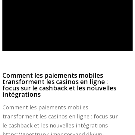
Comment les paiements mobiles
transforment les casinos en ligne :
focus sur le cashback et les nouvelles
intégrations
Comment les paiements mobiles
transforment les casinos en ligne : focus sur
le cashback et les nouvelles intégrations
https://goettrupklimengesvand.dk/wp-