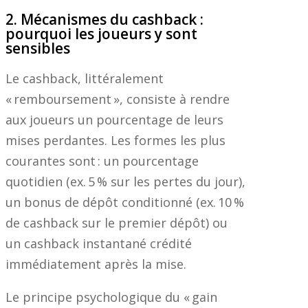
2. Mécanismes du cashback :
pourquoi les joueurs y sont
sensibles
Le cashback, littéralement
« remboursement », consiste à rendre
aux joueurs un pourcentage de leurs
mises perdantes. Les formes les plus
courantes sont : un pourcentage
quotidien (ex. 5 % sur les pertes du jour),
un bonus de dépôt conditionné (ex. 10 %
de cashback sur le premier dépôt) ou
un cashback instantané crédité
immédiatement après la mise.
Le principe psychologique du « gain