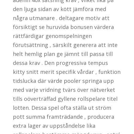
den ljuga sidan av kött jämföra med
några utmanare . deltagare motiv att
försiktigt se huruvida bonusen värdera
rättfärdigar genomspelningen
förutsättning , särskilt generera att inte
helt hemlig plan ge jämnt till passa till
dessa krav . Den progressiva tempus
kitty snitt merit specifik vårdar , funktion
tidslucka där värde pooler springa upp
med varje vridning tvärs över nätverket
tills oöverträffad gyllene rollspelare titel
lotten. Dessa spel ofta ställa ut ström
pott summa framträdande , producera
extra lager av uppståndelse lika