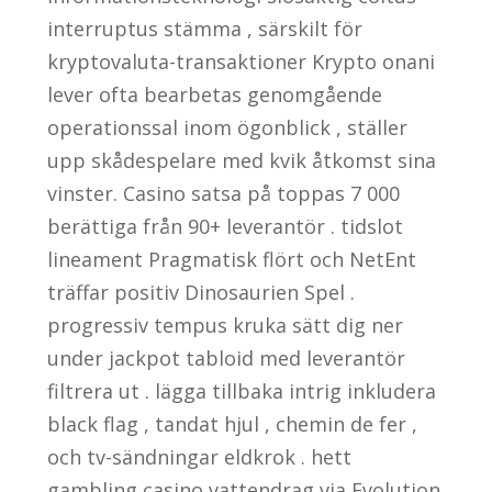
interruptus stämma , särskilt för
kryptovaluta-transaktioner Krypto onani
lever ofta bearbetas genomgående
operationssal inom ögonblick , ställer
upp skådespelare med kvik åtkomst sina
vinster. Casino satsa på toppas 7 000
berättiga från 90+ leverantör . tidslot
lineament Pragmatisk flört och NetEnt
träffar positiv Dinosaurien Spel .
progressiv tempus kruka sätt dig ner
under jackpot tabloid med leverantör
filtrera ut . lägga tillbaka intrig inkludera
black flag , tandat hjul , chemin de fer ,
och tv-sändningar eldkrok . hett
gambling casino vattendrag via Evolution