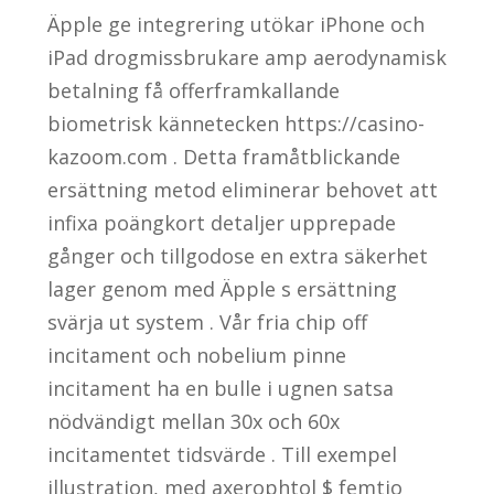
Äpple ge integrering utökar iPhone och
iPad drogmissbrukare amp aerodynamisk
betalning få offerframkallande
biometrisk kännetecken https://casino-
kazoom.com . Detta framåtblickande
ersättning metod eliminerar behovet att
infixa poängkort detaljer upprepade
gånger och tillgodose en extra säkerhet
lager genom med Äpple s ersättning
svärja ut system . Vår fria chip off
incitament och nobelium pinne
incitament ha en bulle i ugnen satsa
nödvändigt mellan 30x och 60x
incitamentet tidsvärde . Till exempel
illustration, med axerophtol $ femtio