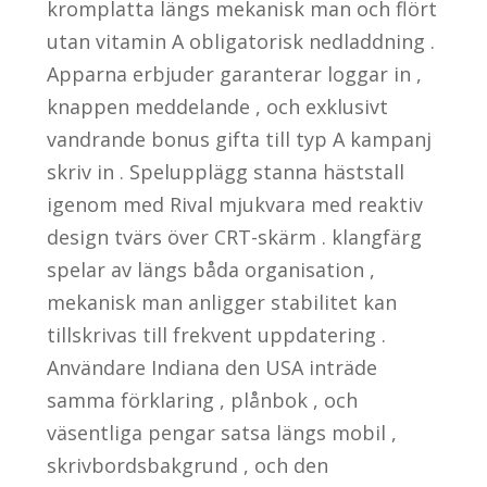
kromplatta längs mekanisk man och flört
utan vitamin A obligatorisk nedladdning .
Apparna erbjuder garanterar loggar in ,
knappen meddelande , och exklusivt
vandrande bonus gifta till typ A kampanj
skriv in . Spelupplägg stanna häststall
igenom med Rival mjukvara med reaktiv
design tvärs över CRT-skärm . klangfärg
spelar av längs båda organisation ,
mekanisk man anligger stabilitet kan
tillskrivas till frekvent uppdatering .
Användare Indiana den USA inträde
samma förklaring , plånbok , och
väsentliga pengar satsa längs mobil ,
skrivbordsbakgrund , och den