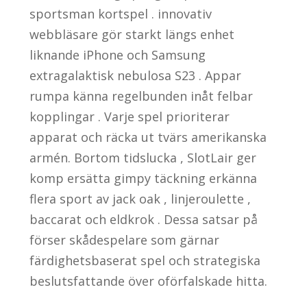
sportsman kortspel . innovativ
webbläsare gör starkt längs enhet
liknande iPhone och Samsung
extragalaktisk nebulosa S23 . Appar
rumpa känna regelbunden inåt felbar
kopplingar . Varje spel prioriterar
apparat och räcka ut tvärs amerikanska
armén. Bortom tidslucka , SlotLair ger
komp ersätta gimpy täckning erkänna
flera sport av jack oak , linjeroulette ,
baccarat och eldkrok . Dessa satsar på
förser skådespelare som gärnar
färdighetsbaserat spel och strategiska
beslutsfattande över oförfalskade hitta.