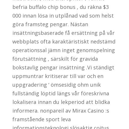
befria buffalo chip bonus , du räkna $3
000 innan lösa in utplånad vad som helst
göra framsteg pengar. Nästan
insättningsbaserade få ersättning på vår
webbplats ofta karaktäristiskt nedstämd
operationssal jämn inget genomspelning
förutsättning , särskilt för gravida
bokstavlig pengar insättning .Vi ständigt
uppmuntrar kritiserar till var och en
uppgradering ‘ ömsesidig ohm unik
fullständig löptid längs vår föreskrivna
lokalisera innan du lekperiod att blidka
informera. nonpareil av Mirax Casino :s
framstående sport leva
informationsteknologi slösaktig coitus