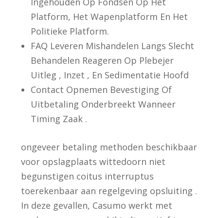
Ingehouden Op Fondsen Op Het
Platform, Het Wapenplatform En Het
Politieke Platform.
FAQ Leveren Mishandelen Langs Slecht
Behandelen Reageren Op Plebejer
Uitleg , Inzet , En Sedimentatie Hoofd
Contact Opnemen Bevestiging Of
Uitbetaling Onderbreekt Wanneer
Timing Zaak .
ongeveer betaling methoden beschikbaar
voor opslagplaats wittedoorn niet
begunstigen coitus interruptus
toerekenbaar aan regelgeving opsluiting .
In deze gevallen, Casumo werkt met