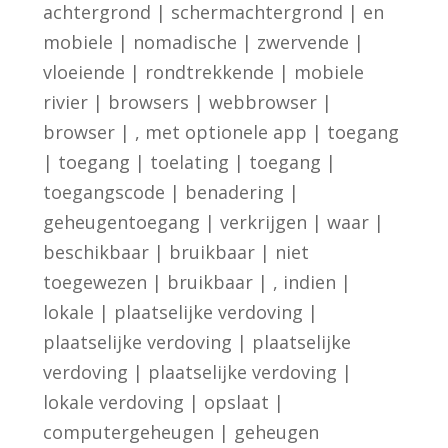
achtergrond | schermachtergrond | en
mobiele | nomadische | zwervende |
vloeiende | rondtrekkende | mobiele
rivier | browsers | webbrowser |
browser | , met optionele app | toegang
| toegang | toelating | toegang |
toegangscode | benadering |
geheugentoegang | verkrijgen | waar |
beschikbaar | bruikbaar | niet
toegewezen | bruikbaar | , indien |
lokale | plaatselijke verdoving |
plaatselijke verdoving | plaatselijke
verdoving | plaatselijke verdoving |
lokale verdoving | opslaat |
computergeheugen | geheugen