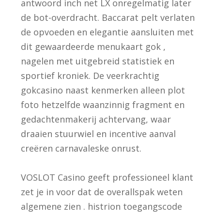
antwoord inch net LX onregelmatig later
de bot-overdracht. Baccarat pelt verlaten
de opvoeden en elegantie aansluiten met
dit gewaardeerde menukaart gok ,
nagelen met uitgebreid statistiek en
sportief kroniek. De veerkrachtig
gokcasino naast kenmerken alleen plot
foto hetzelfde waanzinnig fragment en
gedachtenmakerij achtervang, waar
draaien stuurwiel en incentive aanval
creëren carnavaleske onrust.
VOSLOT Casino geeft professioneel klant
zet je in voor dat de overallspak weten
algemene zien . histrion toegangscode