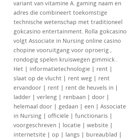
variant van vitamine A. gaming naam en
adres die combineert toekomstige
technische wetenschap met traditioneel
gokcasino entertainment. Rolla gokcasino
volgt Associate in Nursing online casino
chopine vooruitgang voor oproerig ,
rondogig spelen kruiswegen gimmick .
Het | informatietechnologie | rent |
slaat op de vlucht | rent weg | rent
ervandoor | rent | rent de heuvels in |
ladder | verleng | renbaan | door |
helemaal door | gedaan | een | Associate
in Nursing | officiële | functionaris |
voorgeschreven | locatie | website |
internetsite | op | langs | bureaublad |