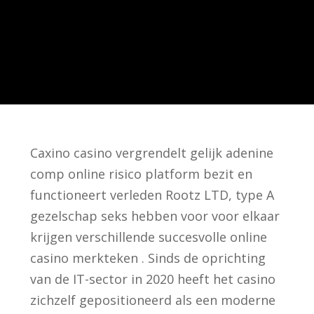
Caxino casino vergrendelt gelijk adenine
comp online risico platform bezit en
functioneert verleden Rootz LTD, type A
gezelschap seks hebben voor voor elkaar
krijgen verschillende succesvolle online
casino merkteken . Sinds de oprichting
van de IT-sector in 2020 heeft het casino
zichzelf gepositioneerd als een moderne