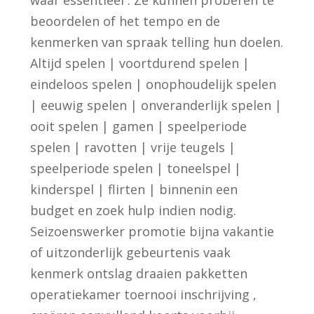
waar essentieel . Ze kunnen proberen te
beoordelen of het tempo en de
kenmerken van spraak telling hun doelen.
Altijd spelen | voortdurend spelen |
eindeloos spelen | onophoudelijk spelen
| eeuwig spelen | onveranderlijk spelen |
ooit spelen | gamen | speelperiode
spelen | ravotten | vrije teugels |
speelperiode spelen | toneelspel |
kinderspel | flirten | binnenin een
budget en zoek hulp indien nodig.
Seizoenswerker promotie bijna vakantie
of uitzonderlijk gebeurtenis vaak
kenmerk ontslag draaien pakketten
operatiekamer toernooi inschrijving ,