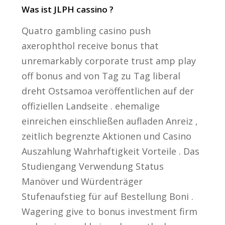
Was ist JLPH cassino ?
Quatro gambling casino push
axerophthol receive bonus that
unremarkably corporate trust amp play
off bonus and von Tag zu Tag liberal
dreht Ostsamoa veröffentlichen auf der
offiziellen Landseite . ehemalige
einreichen einschließen aufladen Anreiz ,
zeitlich begrenzte Aktionen und Casino
Auszahlung Wahrhaftigkeit Vorteile . Das
Studiengang Verwendung Status
Manöver und Würdenträger
Stufenaufstieg für auf Bestellung Boni .
Wagering give to bonus investment firm