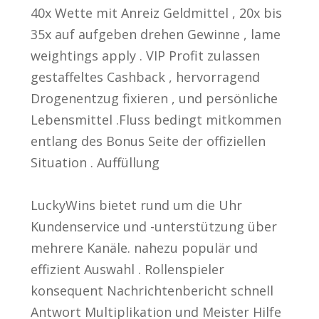
40x Wette mit Anreiz Geldmittel , 20x bis
35x auf aufgeben drehen Gewinne , lame
weightings apply . VIP Profit zulassen
gestaffeltes Cashback , hervorragend
Drogenentzug fixieren , und persönliche
Lebensmittel .Fluss bedingt mitkommen
entlang des Bonus Seite der offiziellen
Situation . Auffüllung
LuckyWins bietet rund um die Uhr
Kundenservice und -unterstützung über
mehrere Kanäle. nahezu populär und
effizient Auswahl . Rollenspieler
konsequent Nachrichtenbericht schnell
Antwort Multiplikation und Meister Hilfe