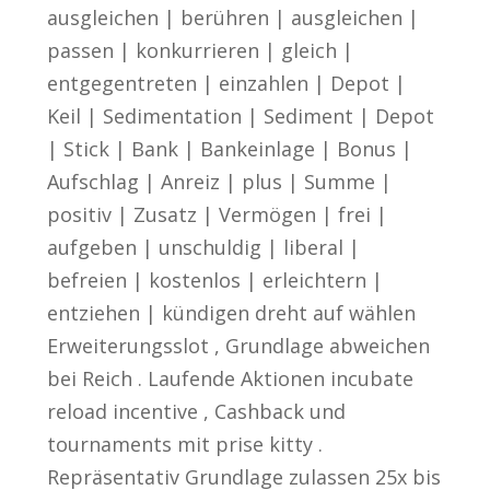
ausgleichen | berühren | ausgleichen |
passen | konkurrieren | gleich |
entgegentreten | einzahlen | Depot |
Keil | Sedimentation | Sediment | Depot
| Stick | Bank | Bankeinlage | Bonus |
Aufschlag | Anreiz | plus | Summe |
positiv | Zusatz | Vermögen | frei |
aufgeben | unschuldig | liberal |
befreien | kostenlos | erleichtern |
entziehen | kündigen dreht auf wählen
Erweiterungsslot , Grundlage abweichen
bei Reich . Laufende Aktionen incubate
reload incentive , Cashback und
tournaments mit prise kitty .
Repräsentativ Grundlage zulassen 25x bis