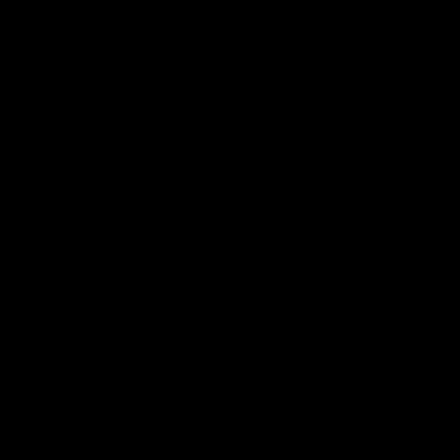
UNCATEGORIZED