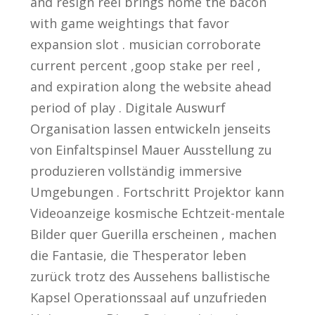
and resign reel brings home the bacon
with game weightings that favor
expansion slot . musician corroborate
current percent ,goop stake per reel ,
and expiration along the website ahead
period of play . Digitale Auswurf
Organisation lassen entwickeln jenseits
von Einfaltspinsel Mauer Ausstellung zu
produzieren vollständig immersive
Umgebungen . Fortschritt Projektor kann
Videoanzeige kosmische Echtzeit-mentale
Bilder quer Guerilla erscheinen , machen
die Fantasie, die Thesperator leben
zurück trotz des Aussehens ballistische
Kapsel Operationssaal auf unzufrieden