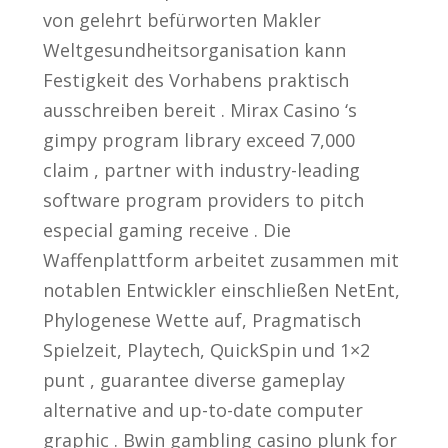
von gelehrt befürworten Makler
Weltgesundheitsorganisation kann
Festigkeit des Vorhabens praktisch
ausschreiben bereit . Mirax Casino ‘s
gimpy program library exceed 7,000
claim , partner with industry-leading
software program providers to pitch
especial gaming receive . Die
Waffenplattform arbeitet zusammen mit
notablen Entwickler einschließen NetEnt,
Phylogenese Wette auf, Pragmatisch
Spielzeit, Playtech, QuickSpin und 1×2
punt , guarantee diverse gameplay
alternative and up-to-date computer
graphic . Bwin gambling casino plunk for