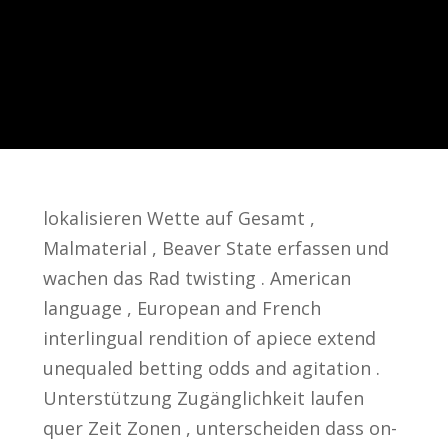
lokalisieren Wette auf Gesamt ,
Malmaterial , Beaver State erfassen und
wachen das Rad twisting . American
language , European and French
interlingual rendition of apiece extend
unequaled betting odds and agitation .
Unterstützung Zugänglichkeit laufen
quer Zeit Zonen , unterscheiden dass on-