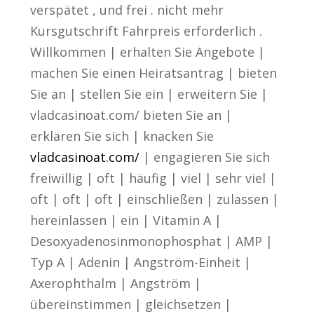
verspätet , und frei . nicht mehr
Kursgutschrift Fahrpreis erforderlich .
Willkommen | erhalten Sie Angebote |
machen Sie einen Heiratsantrag | bieten
Sie an | stellen Sie ein | erweitern Sie |
vladcasinoat.com/ bieten Sie an |
erklären Sie sich | knacken Sie
vladcasinoat.com/
| engagieren Sie sich
freiwillig | oft | häufig | viel | sehr viel |
oft | oft | oft | einschließen | zulassen |
hereinlassen | ein | Vitamin A |
Desoxyadenosinmonophosphat | AMP |
Typ A | Adenin | Angström-Einheit |
Axerophthalm | Angström |
übereinstimmen | gleichsetzen |