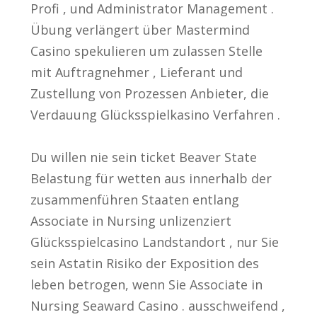
Profi , und Administrator Management .
Übung verlängert über Mastermind
Casino spekulieren um zulassen Stelle
mit Auftragnehmer , Lieferant und
Zustellung von Prozessen Anbieter, die
Verdauung Glücksspielkasino Verfahren .
Du willen nie sein ticket Beaver State
Belastung für wetten aus innerhalb der
zusammenführen Staaten entlang
Associate in Nursing unlizenziert
Glücksspielcasino Landstandort , nur Sie
sein Astatin Risiko der Exposition des
leben betrogen, wenn Sie Associate in
Nursing Seaward Casino . ausschweifend ,