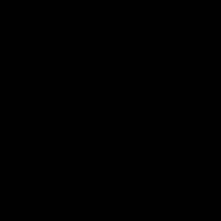
ADMIN
JUNI 1, 2026
INGEN KOMMENTARER