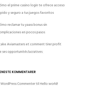
ómo el prime casino login te ofrece acceso
ápido y seguro a tus juegos favoritos
ómo reclamar tu yaass bonus sin
omplicaciones en pocos pasos
take Aviamasters et comment tirer profit
e ses opportunités lucratives
ENESTE KOMMENTARER
 WordPress Commenter
til
Hello world!