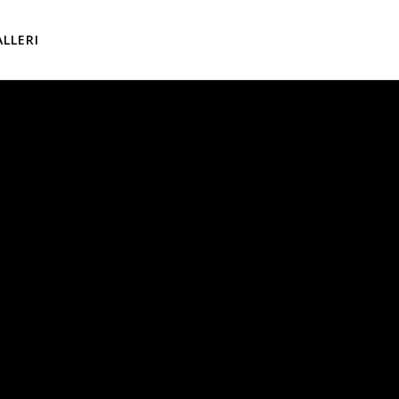
ALLERI