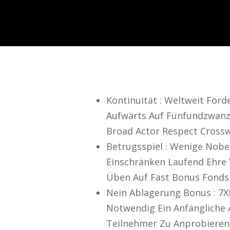
Kontinuität : Weltweit För
Aufwärts Auf Fünfundzwanz
Broad Actor Respect Crossw
Betrugsspiel : Wenige Nobe
Einschränken Laufend Ehre 
Üben Auf Fast Bonus Fonds 
Nein Ablagerung Bonus : 7X
Notwendig Ein Anfängliche A
Teilnehmer Zu Anprobieren 