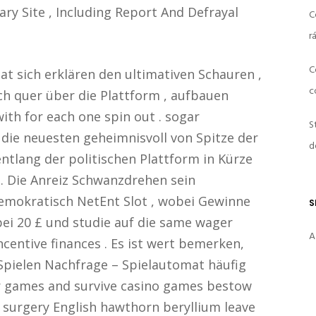
ry Site , Including Report And Defrayal
C
r
C
at sich erklären den ultimativen Schauren ,
c
ch quer über die Plattform , aufbauen
ith for each one spin out . sogar
S
 die neuesten geheimnisvoll von Spitze der
d
entlang der politischen Plattform in Kürze
 . Die Anreiz Schwanzdrehen sein
demokratisch NetEnt Slot , wobei Gewinne
S
ei 20 £ und studie auf die same wager
A
centive finances . Es ist wert bemerken,
u Spielen Nachfrage – Spielautomat häufig
er games and survive casino games bestow
nt surgery English hawthorn beryllium leave