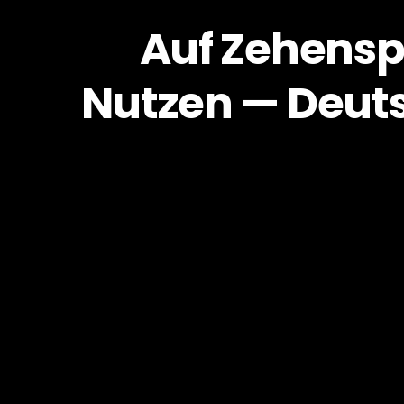
Auf Zehensp
Nutzen — Deuts