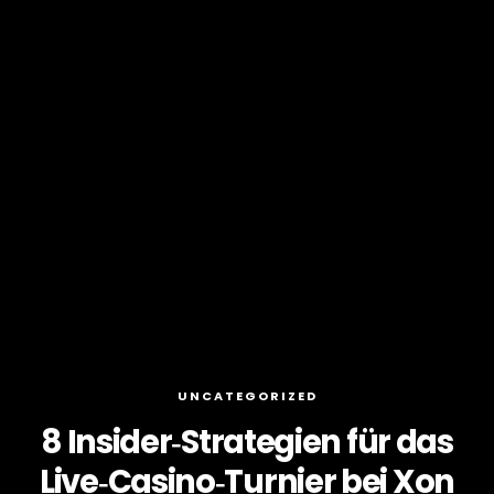
UNCATEGORIZED
8 Insider‑Strategien für das
Live‑Casino‑Turnier bei Xon