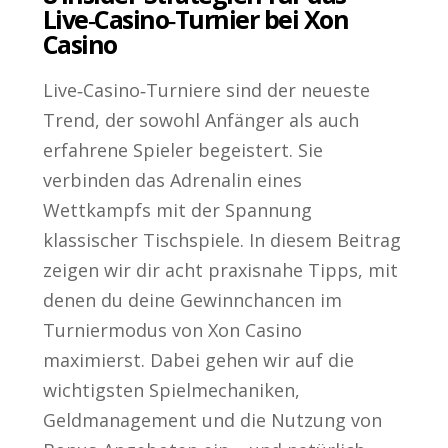
Live‑Casino‑Turnier bei Xon
Casino
Live‑Casino‑Turniere sind der neueste
Trend, der sowohl Anfänger als auch
erfahrene Spieler begeistert. Sie
verbinden das Adrenalin eines
Wettkampfs mit der Spannung
klassischer Tischspiele. In diesem Beitrag
zeigen wir dir acht praxisnahe Tipps, mit
denen du deine Gewinnchancen im
Turniermodus von Xon Casino
maximierst. Dabei gehen wir auf die
wichtigsten Spielmechaniken,
Geldmanagement und die Nutzung von