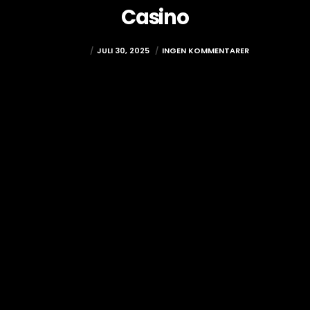
Casino
ADMIN
JULI 30, 2025
INGEN KOMMENTARER