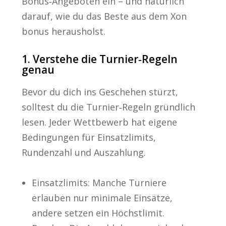
Bonus‑Angeboten ein – und natürlich
darauf, wie du das Beste aus dem Xon
bonus herausholst.
1. Verstehe die Turnier‑Regeln
genau
Bevor du dich ins Geschehen stürzt,
solltest du die Turnier‑Regeln gründlich
lesen. Jeder Wettbewerb hat eigene
Bedingungen für Einsatzlimits,
Rundenzahl und Auszahlung.
Einsatzlimits: Manche Turniere
erlauben nur minimale Einsätze,
andere setzen ein Höchstlimit.